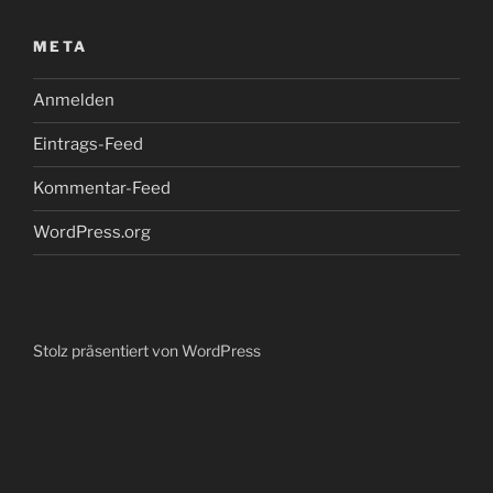
META
Anmelden
Eintrags-Feed
Kommentar-Feed
WordPress.org
Stolz präsentiert von WordPress